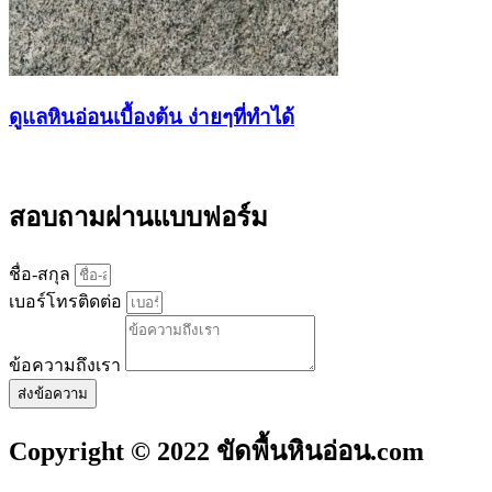
ดูแลหินอ่อนเบื้องต้น ง่ายๆที่ทำได้
สอบถามผ่านแบบฟอร์ม
ชื่อ-สกุล
เบอร์โทรติดต่อ
ข้อความถึงเรา
ส่งข้อความ
Copyright © 2022 ขัดพื้นหินอ่อน.com