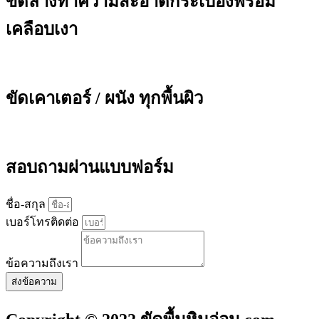
ขัดล้างทำความสะอาดกระเบื้องพร้อม
เคลือบเงา
ขัดเคาเตอร์ / ผนัง ทุกพื้นผิว
สอบถามผ่านแบบฟอร์ม
ชื่อ-สกุล
เบอร์โทรติดต่อ
ข้อความถึงเรา
ส่งข้อความ