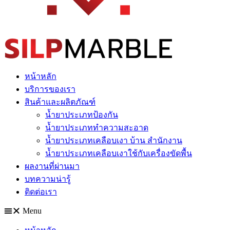
หน้าหลัก
บริการของเรา
สินค้าและผลิตภัณฑ์
น้ำยาประเภทป้องกัน
น้ำยาประเภททำความสะอาด
น้ำยาประเภทเคลือบเงา บ้าน สำนักงาน
น้ำยาประเภทเคลือบเงาใช้กับเครื่องขัดพื้น
ผลงานที่ผ่านมา
บทความน่ารู้
ติดต่อเรา
Menu