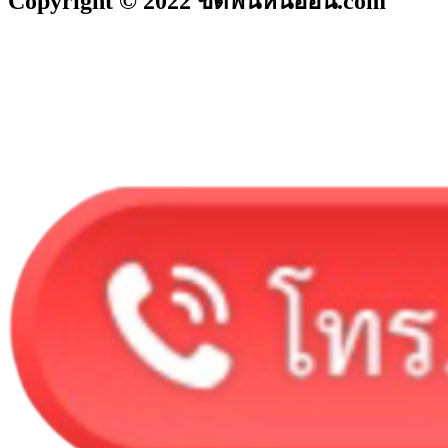
Copyright © 2022 ขัดพื้นหินอ่อน.com