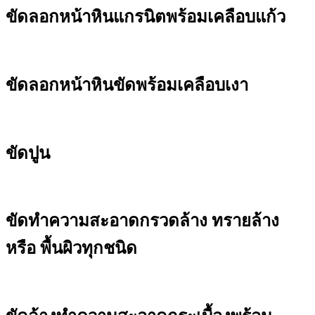
ขัดลอกหน้าหินแกรนิตพร้อมเคลือบแก้ว
ขัดลอกหน้าหินขัดพร้อมเคลือบเงา
ขัดปูน
ขัดทำความสะอาดกรวดล้าง ทรายล้าง
หรือ พื้นผิวทุกชนิด