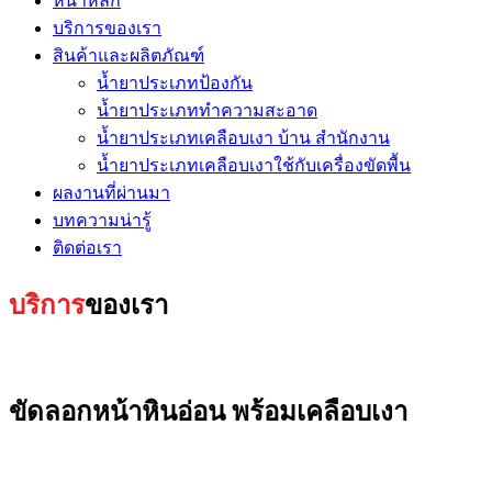
หน้าหลัก
บริการของเรา
สินค้าและผลิตภัณฑ์
น้ำยาประเภทป้องกัน
น้ำยาประเภททำความสะอาด
น้ำยาประเภทเคลือบเงา บ้าน สำนักงาน
น้ำยาประเภทเคลือบเงาใช้กับเครื่องขัดพื้น
ผลงานที่ผ่านมา
บทความน่ารู้
ติดต่อเรา
บริการ
ของเรา
ขัดลอกหน้าหินอ่อน พร้อมเคลือบเงา