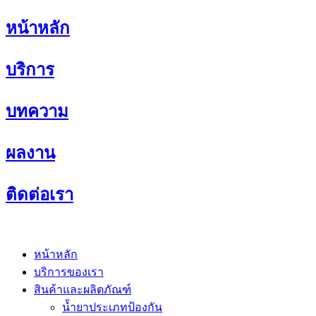
Skip
หน้าหลัก
to
content
บริการ
บทความ
ผลงาน
ติดต่อเรา
หน้าหลัก
บริการของเรา
สินค้าและผลิตภัณฑ์
น้ำยาประเภทป้องกัน