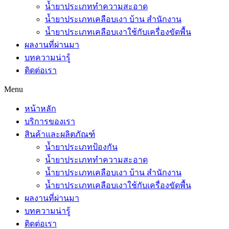
น้ำยาประเภททำความสะอาด
น้ำยาประเภทเคลือบเงา บ้าน สำนักงาน
น้ำยาประเภทเคลือบเงาใช้กับเครื่องขัดพื้น
ผลงานที่ผ่านมา
บทความน่ารู้
ติดต่อเรา
Menu
หน้าหลัก
บริการของเรา
สินค้าและผลิตภัณฑ์
น้ำยาประเภทป้องกัน
น้ำยาประเภททำความสะอาด
น้ำยาประเภทเคลือบเงา บ้าน สำนักงาน
น้ำยาประเภทเคลือบเงาใช้กับเครื่องขัดพื้น
ผลงานที่ผ่านมา
บทความน่ารู้
ติดต่อเรา