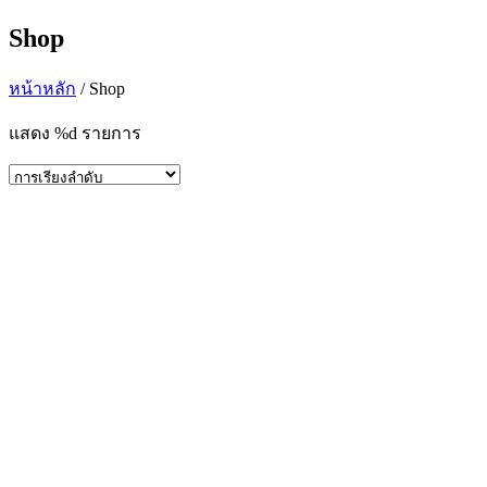
Shop
หน้าหลัก
/ Shop
แสดง %d รายการ