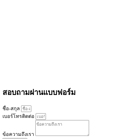
สอบถามผ่านแบบฟอร์ม
ชื่อ-สกุล
เบอร์โทรติดต่อ
ข้อความถึงเรา