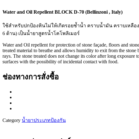
Water and Oil Repellent BLOCK D-70 (Bellinzoni , Italy)
ใช้สำหรับปกป้องหินไม่ให้เกิดรอยช้ำน้ำ คราบน้ำมัน คราบเหลือง 
6 ด้าน) เป็นน้ำยาสูตรน้ำโคโพลิเมอร์
Water and Oil repellent for protection of stone façade, floors and ston
treated material to breathe and allows humidity to exit from the stone 
rays. The stone treated does not change its color after long exposure t
surfaces with the possibility of incidental contact with food.
ช่องทางการสั่งซื้อ
Category
น้ำยาประเภทป้องกัน