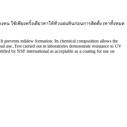
 ใช้เพียงครั้งเดียวทาให้ทั่วแผ่นหินก่อนการติดตั้ง (ทาทั้งหมด
e. It prevents mildew formation. Its chemical composition allows the
nal use..Test carried out in laboratories demonstrate resistance to UV
rtified by NSF international as acceptable as a coating for use on