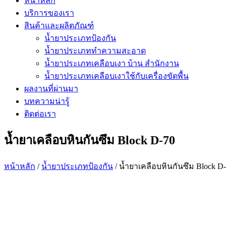
หน้าหลัก
บริการของเรา
สินค้าและผลิตภัณฑ์
น้ำยาประเภทป้องกัน
น้ำยาประเภททำความสะอาด
น้ำยาประเภทเคลือบเงา บ้าน สำนักงาน
น้ำยาประเภทเคลือบเงาใช้กับเครื่องขัดพื้น
ผลงานที่ผ่านมา
บทความน่ารู้
ติดต่อเรา
น้ำยาเคลือบหินกันซึม Block D-70
หน้าหลัก
/
น้ำยาประเภทป้องกัน
/ น้ำยาเคลือบหินกันซึม Block D