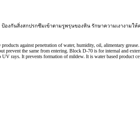
ป้องกันสิ่งสกปรกซึมเข้าตามรูพรุนของหิน รักษาความเงางามให้คงทน
e products against penetration of water, humidity, oil, alimentary greas
but prevent the same from entering. Block D-70 is for internal and exter
o UV rays. It prevents formation of mildew. It is water based product ce