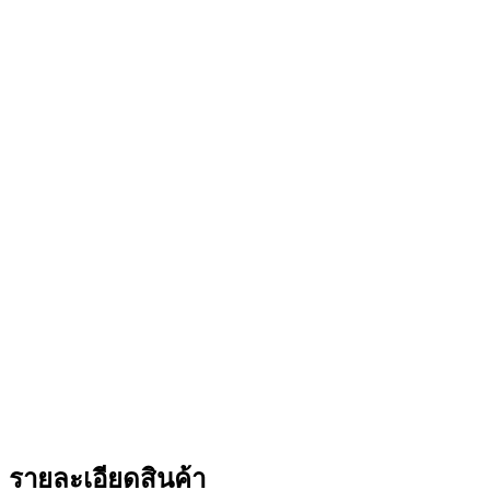
รายละเอียดสินค้า