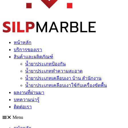
หน้าหลัก
บริการของเรา
สินค้าและผลิตภัณฑ์
น้ำยาประเภทป้องกัน
น้ำยาประเภททำความสะอาด
น้ำยาประเภทเคลือบเงา บ้าน สำนักงาน
น้ำยาประเภทเคลือบเงาใช้กับเครื่องขัดพื้น
ผลงานที่ผ่านมา
บทความน่ารู้
ติดต่อเรา
Menu