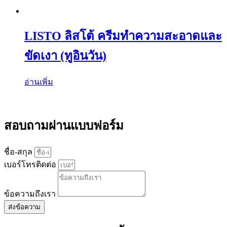
LISTO ลิสโต้ ครีมทำความสะอาดและ
ขัดเงา (ทูอินวัน)
อ่านเพิ่ม
สอบถามผ่านแบบฟอร์ม
ชื่อ-สกุล
เบอร์โทรติดต่อ
ข้อความถึงเรา
ส่งข้อความ