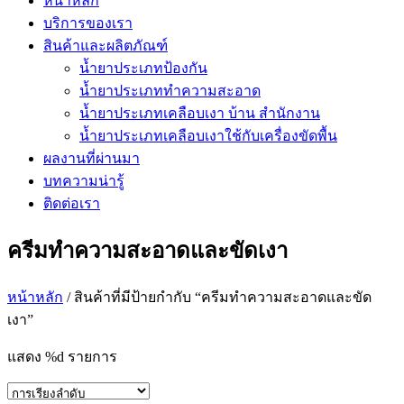
หน้าหลัก
บริการของเรา
สินค้าและผลิตภัณฑ์
น้ำยาประเภทป้องกัน
น้ำยาประเภททำความสะอาด
น้ำยาประเภทเคลือบเงา บ้าน สำนักงาน
น้ำยาประเภทเคลือบเงาใช้กับเครื่องขัดพื้น
ผลงานที่ผ่านมา
บทความน่ารู้
ติดต่อเรา
ครีมทำความสะอาดและขัดเงา
หน้าหลัก
/ สินค้าที่มีป้ายกำกับ “ครีมทำความสะอาดและขัด
เงา”
แสดง %d รายการ