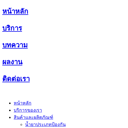
Skip
หน้าหลัก
to
content
บริการ
บทความ
ผลงาน
ติดต่อเรา
หน้าหลัก
บริการของเรา
สินค้าและผลิตภัณฑ์
น้ำยาประเภทป้องกัน