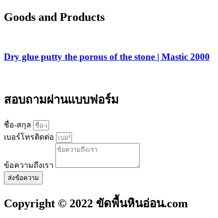
Goods and Products
Dry glue putty the porous of the stone | Mastic 2000
สอบถามผ่านแบบฟอร์ม
ชื่อ-สกุล
เบอร์โทรติดต่อ
ข้อความถึงเรา
ส่งข้อความ
Copyright © 2022 ขัดพื้นหินอ่อน.com