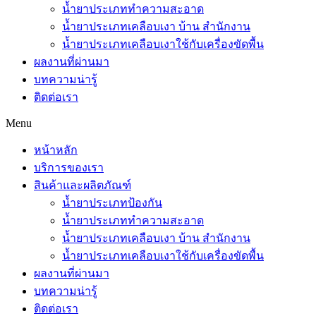
น้ำยาประเภททำความสะอาด
น้ำยาประเภทเคลือบเงา บ้าน สำนักงาน
น้ำยาประเภทเคลือบเงาใช้กับเครื่องขัดพื้น
ผลงานที่ผ่านมา
บทความน่ารู้
ติดต่อเรา
Menu
หน้าหลัก
บริการของเรา
สินค้าและผลิตภัณฑ์
น้ำยาประเภทป้องกัน
น้ำยาประเภททำความสะอาด
น้ำยาประเภทเคลือบเงา บ้าน สำนักงาน
น้ำยาประเภทเคลือบเงาใช้กับเครื่องขัดพื้น
ผลงานที่ผ่านมา
บทความน่ารู้
ติดต่อเรา